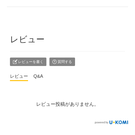
レビュー
レビューを書く
質問する
レビュー
Q&A
レビュー投稿がありません。