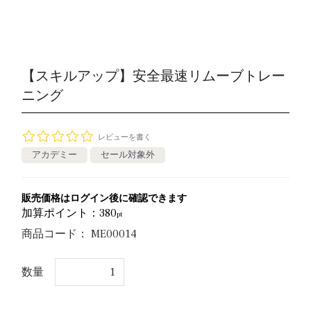
【スキルアップ】安全最速リムーブトレー
ニング
レビューを書く
アカデミー
セール対象外
販売価格はログイン後に確認できます
加算ポイント：
380
pt
商品コード：
ME00014
数量