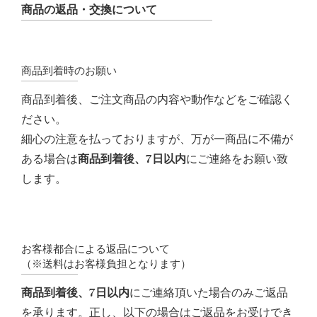
商品の返品・交換について
商品到着時のお願い
商品到着後、ご注文商品の内容や動作などをご確認く
ださい。
細心の注意を払っておりますが、万が一商品に不備が
ある場合は
商品到着後、7日以内
にご連絡をお願い致
します。
お客様都合による返品について
（※送料はお客様負担となります）
商品到着後、7日以内
にご連絡頂いた場合のみご返品
を承ります。正し、以下の場合はご返品をお受けでき