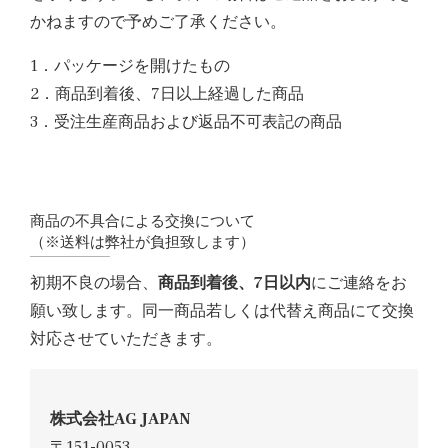
かねますので予めご了承ください。
1．パッケージを開けたもの
2．商品到着後、7日以上経過した商品
3．受注生産商品および返品不可表記の商品
商品の不具合による交換について
（※送料は弊社が負担致します）
初期不良の場合、
商品到着後、7日以内
にご連絡をお
願い致します。同一商品若しくは代替え商品にて交換
対応させていただきます。
株式会社AG JAPAN
〒151-0053