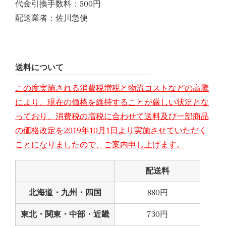
代金引換手数料：500円
配送業者：佐川急便
送料について
この度実施される消費税増税と物流コストなどの高騰
により、現在の価格を維持することが厳しい状況とな
っており、消費税の増税に合わせて送料及び一部商品
の価格改定を2019年10月1日より実施させていただく
ことになりましたので、ご案内申し上げます。
配送料
北海道・九州・四国
880円
東北・関東・中部・近畿
730円