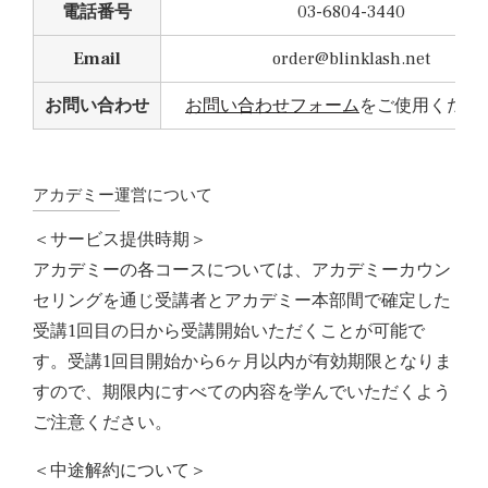
電話番号
03-6804-3440
Email
order@blinklash.net
お問い合わせ
お問い合わせフォーム
をご使用くださ
アカデミー運営について
＜サービス提供時期＞
アカデミーの各コースについては、アカデミーカウン
セリングを通じ受講者とアカデミー本部間で確定した
受講1回目の日から受講開始いただくことが可能で
す。受講1回目開始から6ヶ月以内が有効期限となりま
すので、期限内にすべての内容を学んでいただくよう
ご注意ください。
＜中途解約について＞