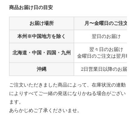
商品お届け日の目安
お届け場所
月〜金曜日のご注文
本州
※中国地方を除く
翌日のお届け
翌々日のお届け
北海道・中国・四国・九州
金曜日のご注文は翌月曜日
沖縄
2日営業日以降のお届け
ご注文いただきました商品によって、在庫状況の連動
によりすべてご一緒の発送になりかねる場合がござい
ます。
あらかじめご了承くださいませ。