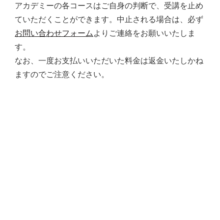
アカデミーの各コースはご自身の判断で、受講を止め
ていただくことができます。中止される場合は、必ず
お問い合わせフォーム
よりご連絡をお願いいたしま
す。
なお、一度お支払いいただいた料金は返金いたしかね
ますのでご注意ください。