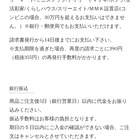
活彩家/くらしハウス/スリーエイト/ＭＭＫ設置店(コ
ンビニの場合、30万円を超えるお支払いはできませ
ん。）※銀行・郵便局でもお支払いいただけます。
請求書発行から14日後までにお支払い下さい。
※支払期限を過ぎた場合、再度の請求ごとに390円
（税抜355円）の再発行手数料がかかります。
銀行振込
商品ご注文後5日（銀行営業日）以内に代金をお振り
込みください。
振込手数料はお客様の負担となります。
期日の５日以内にご入金の確認ができない場合、ご注
文はキャンセルとさせていただきます。