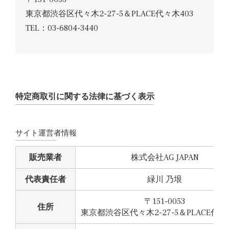
東京都渋谷区代々木2-27-5＆PLACE代々木403
TEL：03-6804-3440
特定商取引に関する法律に基づく表示
サイト運営者情報
販売業者
株式会社AG JAPAN
代表責任者
緑川 乃垠
〒151-0053
住所
東京都渋谷区代々木2-27-5＆PLACE代々