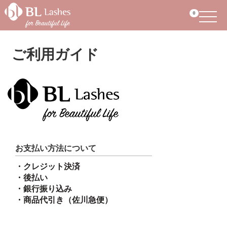
Menu
0
ご利用ガイド
お支払い方法について
・クレジット決済
・後払い
・銀行振り込み
・商品代引き（佐川急便）