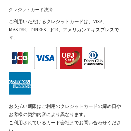
クレジットカード決済
ご利用いただけるクレジットカードは、VISA、
MASTER、DINERS、JCB、アメリカンエキスプレスで
す。
お支払い期限はご利用のクレジットカードの締め日や
お客様の契約内容により異なります。
ご利用されているカード会社までお問い合わせくださ
い。