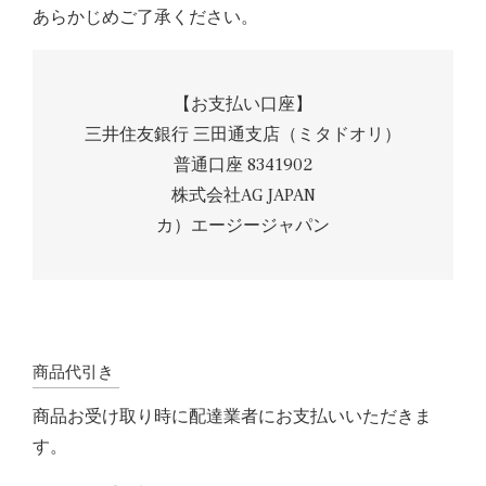
あらかじめご了承ください。
【お支払い口座】
三井住友銀行 三田通支店（ミタドオリ）
普通口座 8341902
株式会社AG JAPAN
カ）エージージャパン
商品代引き
商品お受け取り時に配達業者にお支払いいただきま
す。