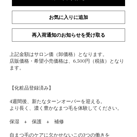
お気に入りに追加
再入荷通知のお知らせを受け取る
上記金額はサロン価（卸価格）となります。
店販価格・希望小売価格は、6,500円（税抜）となり
ます。
【化粧品登録済み】
4週間後、新たなターンオーバーを迎える。
より長く、濃く豊かなまつ毛を体験してください。
保湿 + 保護 + 補修
自まつ毛のケアに欠かせないこの3つの働きを