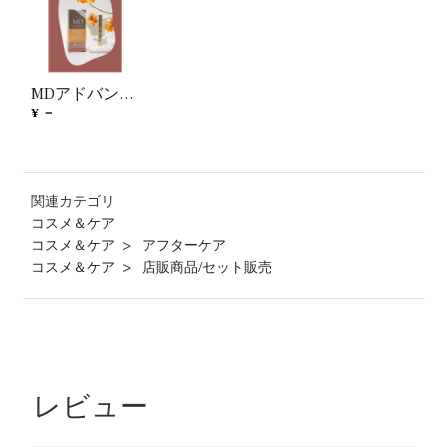
MDアドバンスドアイゾーン美容液 販促カード(2枚入り)
¥ －
関連カテゴリ
コスメ＆ケア
コスメ＆ケア
アフターケア
コスメ＆ケア
店販商品/セット販売
レビュー