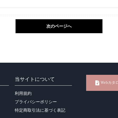
次のページへ
当サイトについて
Webカタ
利用規約
プライバシーポリシー
特定商取引法に基づく表記