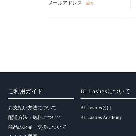
メールアドレス
必須
ご利用ガイド
BL Lashesについて
お支払い方法について
BL Lashesとは
配送方法・送料について
BL Lashes Academy
商品の返品・交換について