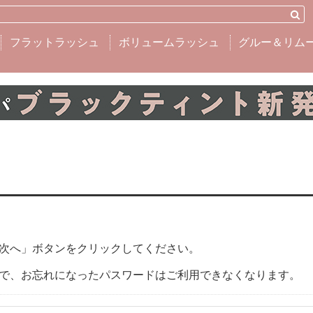
フラットラッシュ
ボリュームラッシュ
グルー＆リム
次へ」ボタンをクリックしてください。
で、お忘れになったパスワードはご利用できなくなります。