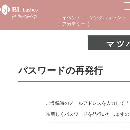
イベント
シングルラッシュ
アカデミー
パスワードの再発行
ご登録時のメールアドレスを入力して「
※新しくパスワードを発行いたしますの